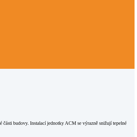
části budovy. Instalací jednotky ACM se výrazně snižují tepelné